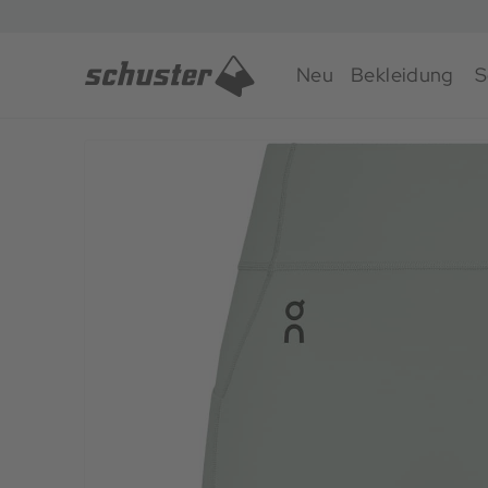
Neu
Bekleidung
S