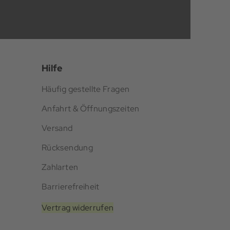
Hilfe
Häufig gestellte Fragen
Anfahrt & Öffnungszeiten
Versand
Rücksendung
Zahlarten
Barrierefreiheit
Vertrag widerrufen