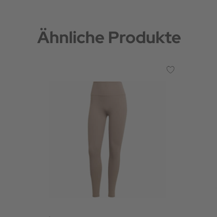
Ähnliche Produkte