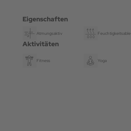
Eigenschaften
Atmungsaktiv
Feuchtigkeitsable
Aktivitäten
Fitness
Yoga