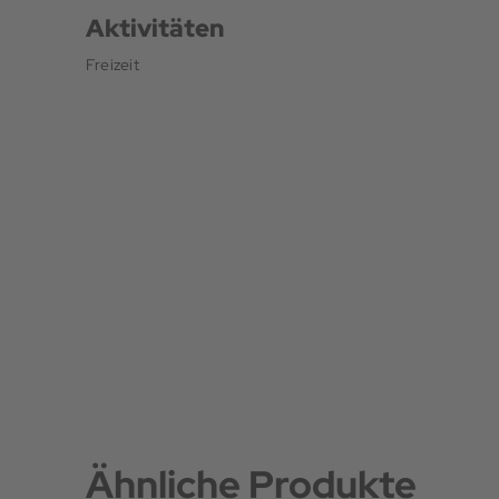
Aktivitäten
Freizeit
Ähnliche Produkte