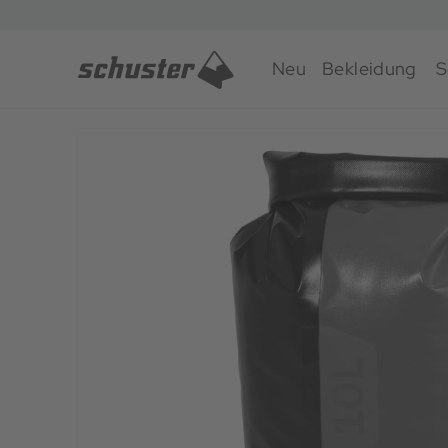
Neu
Bekleidung
S