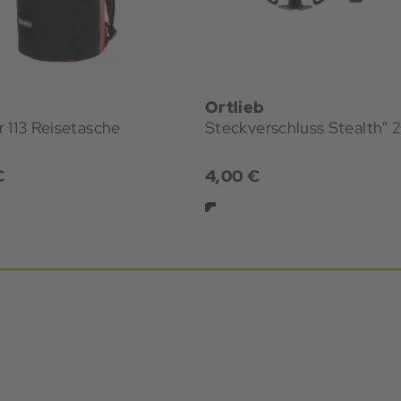
Ortlieb
 113 Reisetasche
Steckverschluss Stealth"
€
4,00 €