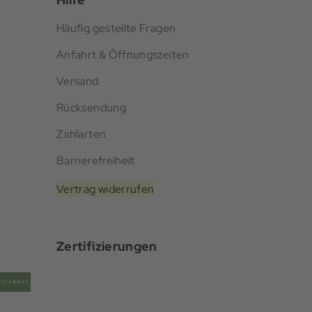
Häufig gestellte Fragen
Anfahrt & Öffnungszeiten
Versand
Rücksendung
Zahlarten
Barrierefreiheit
Vertrag widerrufen
Zertifizierungen