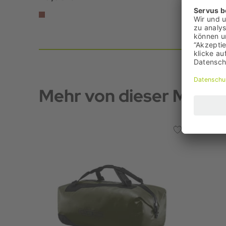
Mehr von dieser Marke