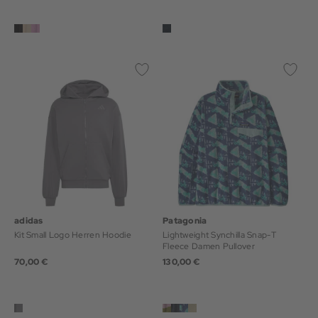
adidas
Patagonia
Kit Small Logo Herren Hoodie
Lightweight Synchilla Snap-T
Fleece Damen Pullover
70,00 €
130,00 €