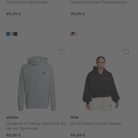
Club Herren Zip-Hoodie
Helvetia II Damen Fleecepullover
69,99 €
70,00 €
adidas
Nike
Designed 4 Training Hybrid Full-Zip
Studio Fleece Damen Hoodie
Herren Zip-Hoodie
80,00 €
64,99 €