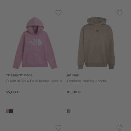
The North Face
adidas
Essential Drew Peak Kinder Hoodie
Oversize Herren Hoodie
55,00 €
85,00 €