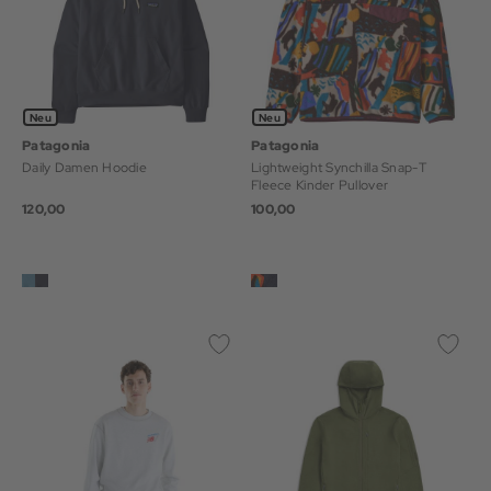
Neu
Neu
Patagonia
Patagonia
Daily Damen Hoodie
Lightweight Synchilla Snap-T
Fleece Kinder Pullover
120,00
100,00