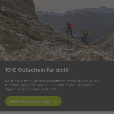
10 € Gutschein für dich!
Melde dich jetzt für unseren Newsletter an, sichere dir deinen 10 €
Gutschein und erhalte Infos zu Produktneuheiten, besonderen
Angeboten und spannenden Events.
Newsletter abonnieren