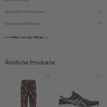
Herstellerinformationen
Versand und Retoure
Mehr von der Marke
Ähnliche Produkte