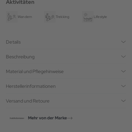
Aktivitäten
Wandern
Trekking
Lifestyle
Details
Beschreibung
Material und Pflegehinweise
Herstellerinformationen
Versand und Retoure
Mehr von der Marke