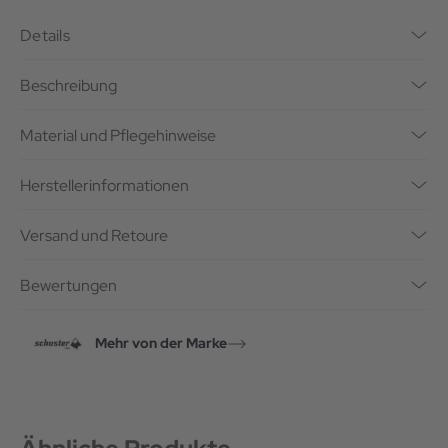
Details
Beschreibung
Material und Pflegehinweise
Herstellerinformationen
Versand und Retoure
Bewertungen
Mehr von der Marke