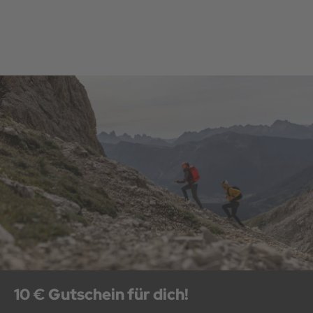
10 € Gutschein für dich!