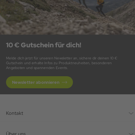
10 € Gutschein für dich!
Melde dich jetzt für unseren Newsletter an, sichere dir deinen 10 €
Gutschein und erhalte Infos zu Produktneuheiten, besonderen
Angeboten und spannenden Events.
Newsletter abonnieren
Kontakt
Kontaktformular
Über uns