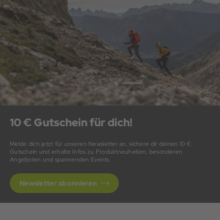
10 € Gutschein für dich!
Melde dich jetzt für unseren Newsletter an, sichere dir deinen 10 €
Gutschein und erhalte Infos zu Produktneuheiten, besonderen
Angeboten und spannenden Events.
Newsletter abonnieren