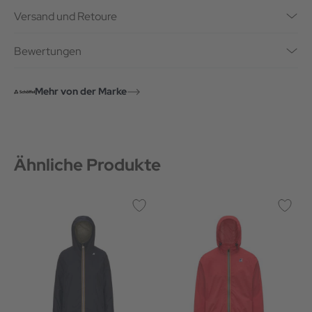
Versand und Retoure
Bewertungen
Mehr von der Marke
Ähnliche Produkte