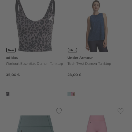
Neu
Neu
adidas
Under Armour
Workout Essentials Damen Tanktop
Tech Twist Damen Tanktop
35,00 €
28,00 €