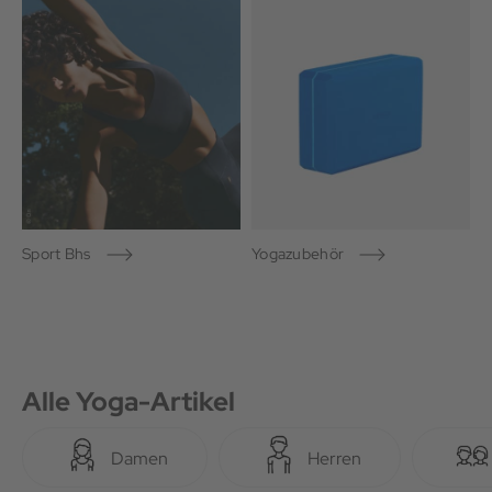
Sport Bhs
Yogazubehör
Alle Yoga-Artikel
Damen
Herren