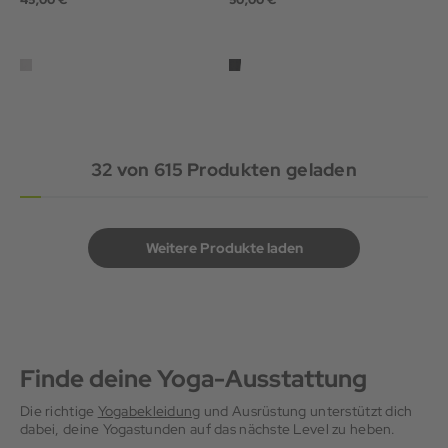
32
von
615
Produkten geladen
Weitere Produkte laden
Finde deine Yoga-Ausstattung
Die richtige
Yogabekleidung
und Ausrüstung unterstützt dich
dabei, deine Yogastunden auf das nächste Level zu heben.