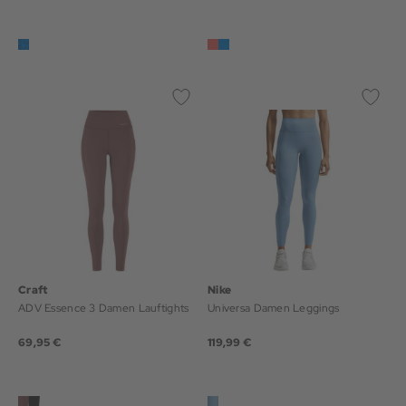
Craft
Nike
ADV Essence 3 Damen Lauftights
Universa Damen Leggings
69,95 €
119,99 €