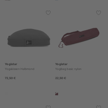
Yogistar
Yogistar
Yogakissen Halbmond
Yogibag basic nylon
72,50 €
22,50 €