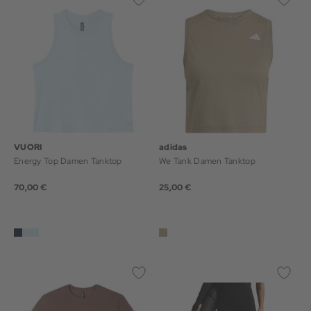
VUORI
adidas
Energy Top Damen Tanktop
We Tank Damen Tanktop
70,00 €
25,00 €