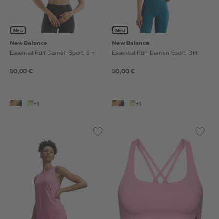
Neu
Neu
New Balance
New Balance
Essential Run Damen Sport-BH
Essential Run Damen Sport-BH
50,00 €
50,00 €
+1
+1