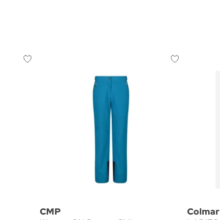
CMP
Colmar