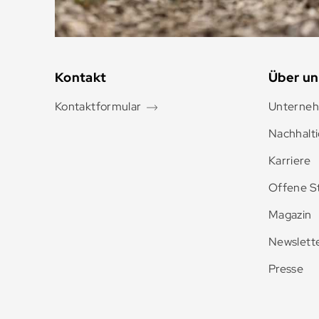
Kontakt
Über un
Kontaktformular
Unterne
Nachhalti
Karriere
Offene St
Magazin
Newslett
Presse