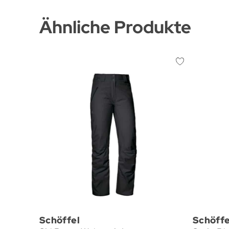
Ähnliche Produkte
Schöffel
Schöffe