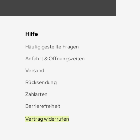
Hilfe
Häufig gestellte Fragen
Anfahrt & Öffnungszeiten
Versand
Rücksendung
Zahlarten
Barrierefreiheit
Vertrag widerrufen