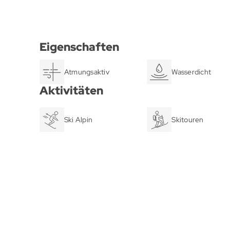
Eigenschaften
Atmungsaktiv
Wasserdicht
Aktivitäten
Ski Alpin
Skitouren