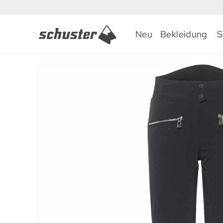
Neu
Bekleidung
S