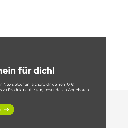
ein für dich!
en Newsletter an, sichere dir deinen 10 €
fos zu Produktneuheiten, besonderen Angeboten
n