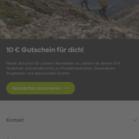
10 € Gutschein für dich!
Melde dich jetzt für unseren Newsletter an, sichere dir deinen 10 €
Gutschein und erhalte Infos zu Produktneuheiten, besonderen
Angeboten und spannenden Events.
Newsletter abonnieren
Kontakt
Kontaktformular