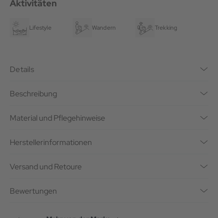
Aktivitäten
Lifestyle
Wandern
Trekking
Details
Beschreibung
Material und Pflegehinweise
Herstellerinformationen
Versand und Retoure
Bewertungen