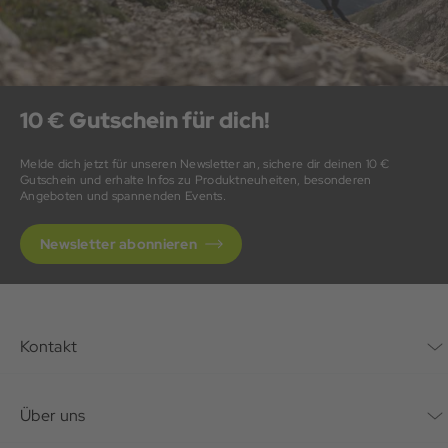
10 € Gutschein für dich!
Melde dich jetzt für unseren Newsletter an, sichere dir deinen 10 €
Gutschein und erhalte Infos zu Produktneuheiten, besonderen
Angeboten und spannenden Events.
Newsletter abonnieren
Kontakt
Kontaktformular
Über uns