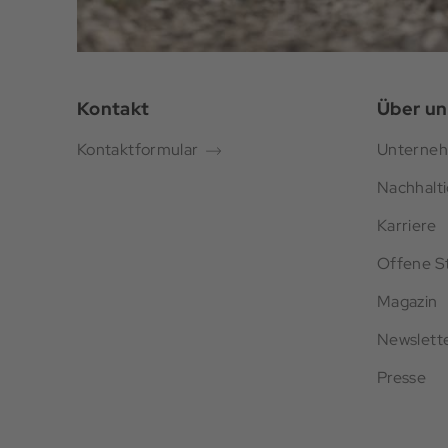
Kontakt
Über un
Kontaktformular
Unterne
Nachhalti
Karriere
Offene St
Magazin
Newslett
Presse