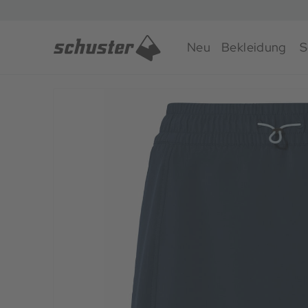
Neu
Bekleidung
S