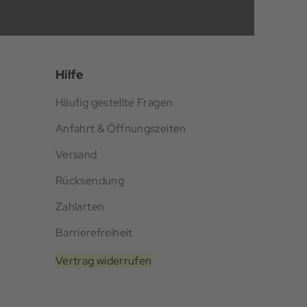
Hilfe
Häufig gestellte Fragen
Anfahrt & Öffnungszeiten
Versand
Rücksendung
Zahlarten
Barrierefreiheit
Vertrag widerrufen