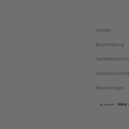
Details
Beschreibung
Herstellerinfor
Versand und Re
Bewertungen
Mehr 