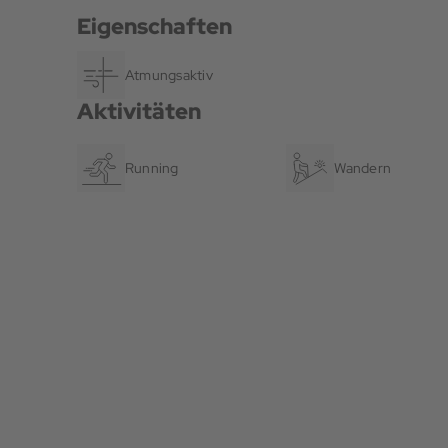
Eigenschaften
Atmungsaktiv
Aktivitäten
Running
Wandern