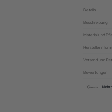
Details
Beschreibung
Material und Pf
Herstellerinfor
Versand und Re
Bewertungen
Mehr 