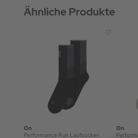
Ähnliche Produkte
On
On
Performance Run Laufsocken
Perform