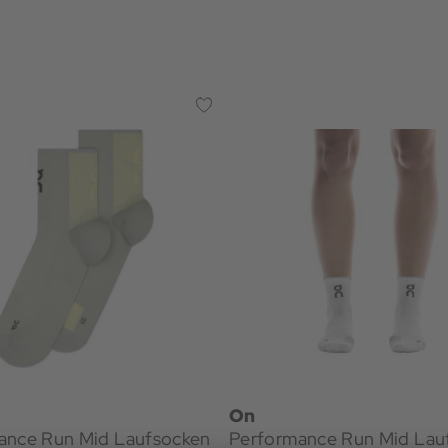
On
ance Run Mid Laufsocken
Performance Run Mid Lau