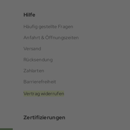
Hilfe
Häufig gestellte Fragen
Anfahrt & Öffnungszeiten
Versand
Rücksendung
Zahlarten
Barrierefreiheit
Vertrag widerrufen
Zertifizierungen