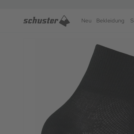
Neu
Bekleidung
S