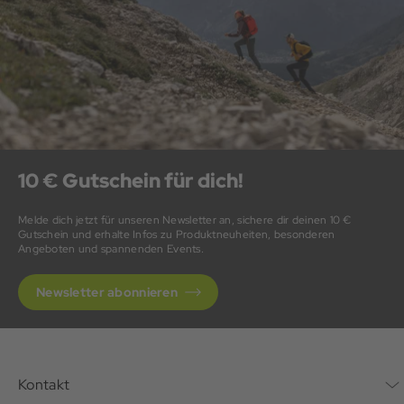
10 € Gutschein für dich!
Melde dich jetzt für unseren Newsletter an, sichere dir deinen 10 €
Gutschein und erhalte Infos zu Produktneuheiten, besonderen
Angeboten und spannenden Events.
Newsletter abonnieren
Kontakt