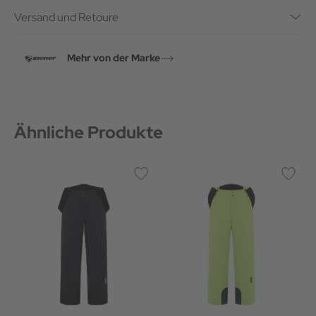
Versand und Retoure
Mehr von der Marke
Ähnliche Produkte