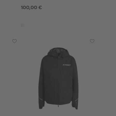
100,00 €