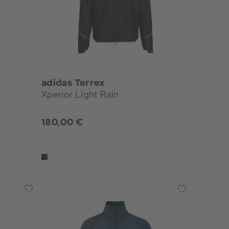
adidas Terrex
Xperior Light Rain
180,00 €