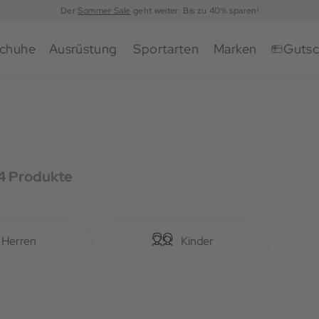
Der
Sommer Sale
geht weiter: Bis zu 40% sparen!
chuhe
Ausrüstung
Sportarten
Marken
Gutsc
4 Produkte
Herren
Kinder