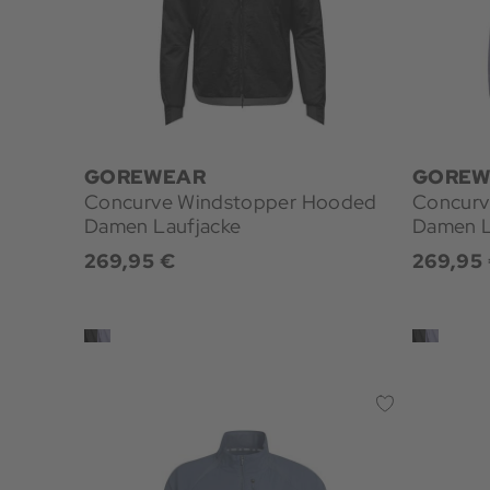
GOREWEAR
GOREW
Concurve Windstopper Hooded
Concurv
Damen Laufjacke
Damen L
269,95 €
269,95