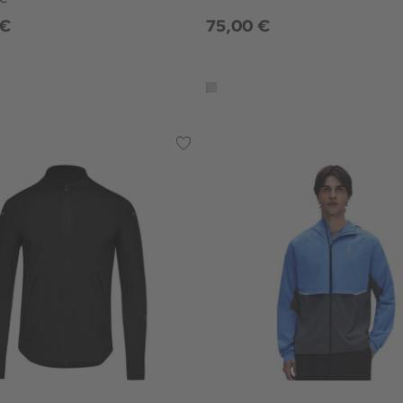
 €
75,00 €