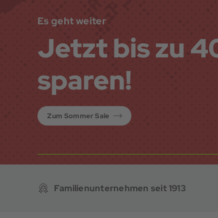
Es geht weiter
Jetzt bis zu 
sparen!
Zum Sommer Sale
Familienunternehmen seit 1913