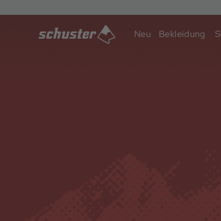
Neu
Bekleidung
S