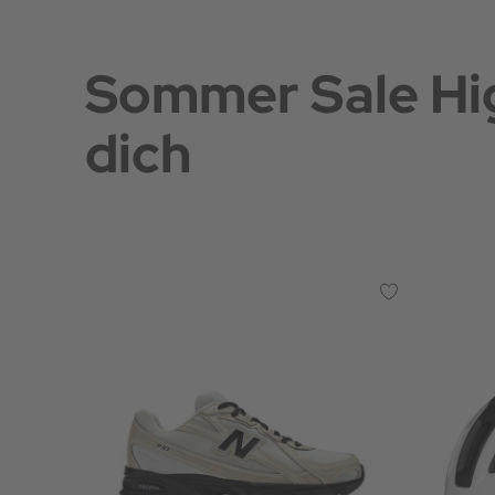
Sommer Sale Hig
dich