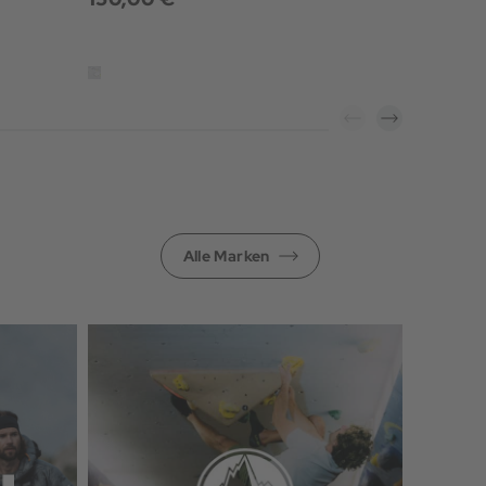
Alle Marken