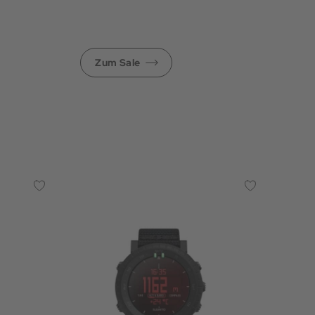
Zum Sale