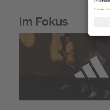
Im Fokus