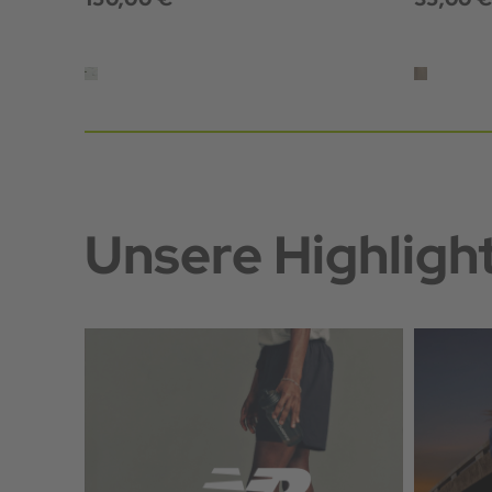
Unsere Highligh