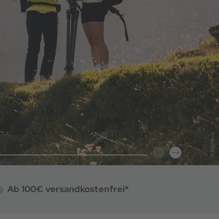
Ab 100€ versandkostenfrei*