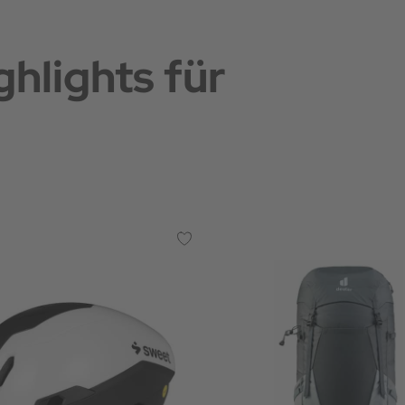
hlights für