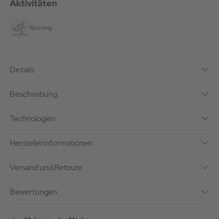
Aktivitäten
Running
Details
Beschreibung
Technologien
Herstellerinformationen
Versand und Retoure
Bewertungen