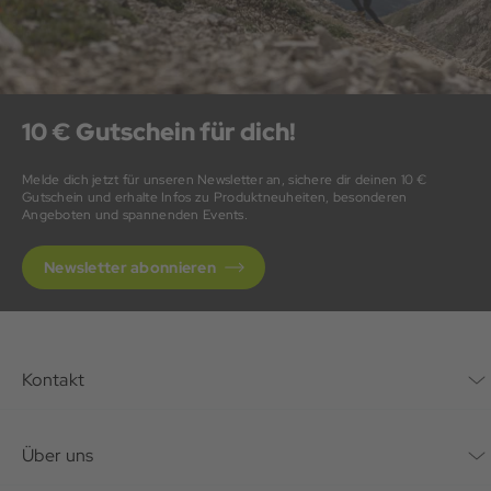
10 € Gutschein für dich!
Melde dich jetzt für unseren Newsletter an, sichere dir deinen 10 €
Gutschein und erhalte Infos zu Produktneuheiten, besonderen
Angeboten und spannenden Events.
Newsletter abonnieren
Kontakt
Kontaktformular
Über uns