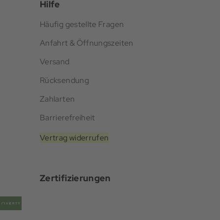
Hilfe
Häufig gestellte Fragen
Anfahrt & Öffnungszeiten
Versand
Rücksendung
Zahlarten
Barrierefreiheit
Vertrag widerrufen
Zertifizierungen