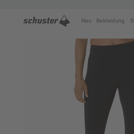
Neu
Bekleidung
S