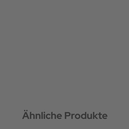
Ähnliche Produkte