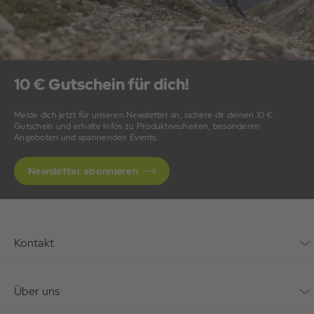
10 € Gutschein für dich!
Melde dich jetzt für unseren Newsletter an, sichere dir deinen 10 €
Gutschein und erhalte Infos zu Produktneuheiten, besonderen
Angeboten und spannenden Events.
Newsletter abonnieren
Kontakt
Kontaktformular
Über uns