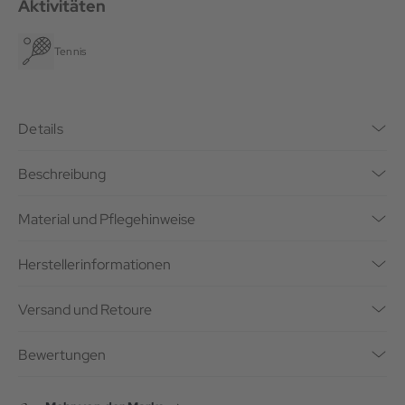
Aktivitäten
Tennis
Details
Beschreibung
Material und Pflegehinweise
Herstellerinformationen
Versand und Retoure
Bewertungen