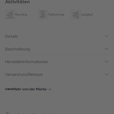
Aktivitäten
Running
Trailrunning
Langlauf
Details
Beschreibung
Herstellerinformationen
Versand und Retoure
Mehr von der Marke