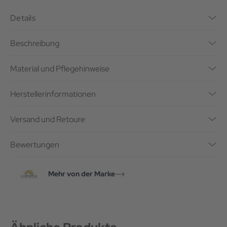
Details
Beschreibung
Material und Pflegehinweise
Herstellerinformationen
Versand und Retoure
Bewertungen
Mehr von der Marke