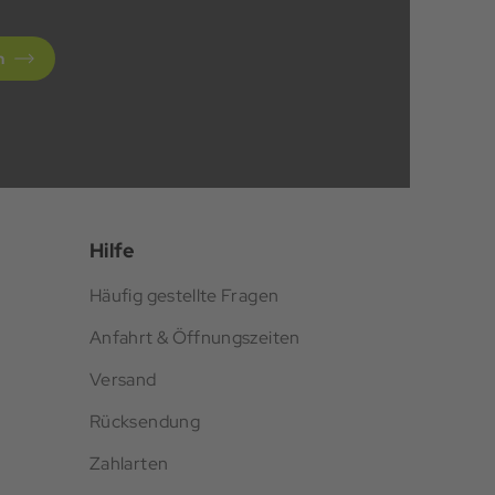
n
Hilfe
Häufig gestellte Fragen
Anfahrt & Öffnungszeiten
Versand
Rücksendung
Zahlarten