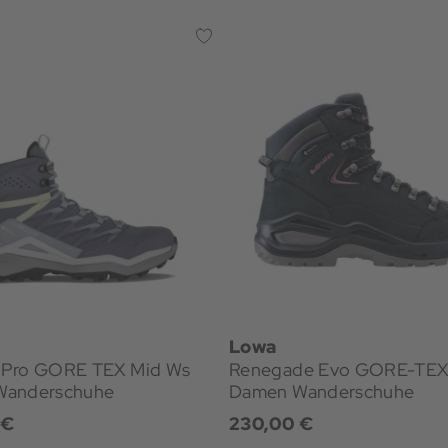
Lowa
Pro GORE TEX Mid Ws
Renegade Evo GORE-TEX
Wanderschuhe
Damen Wanderschuhe
 €
230,00 €