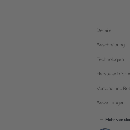
Details
Beschreibung
Technologien
Herstellerinfor
Versand und Re
Bewertungen
Mehr von de