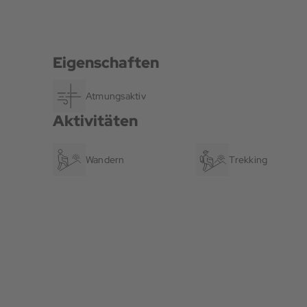
Eigenschaften
Atmungsaktiv
Aktivitäten
Wandern
Trekking