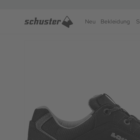
Neu
Bekleidung
S