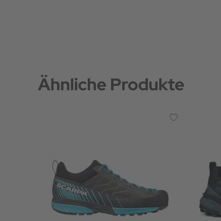
Ähnliche Produkte