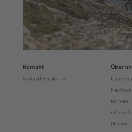
Kontakt
Über un
Kontaktformular
Unterne
Nachhalti
Karriere
Offene St
Magazin