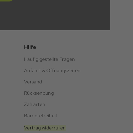
Hilfe
Häufig gestellte Fragen
Anfahrt & Öffnungszeiten
Versand
Rücksendung
Zahlarten
Barrierefreiheit
Vertrag widerrufen