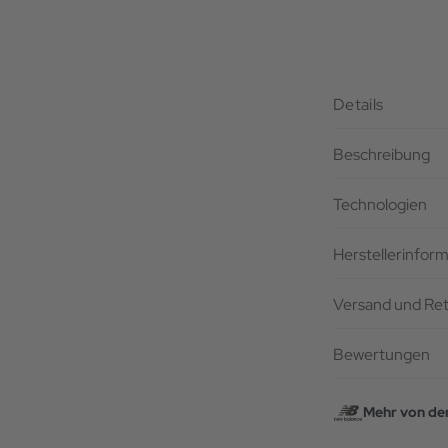
Details
Beschreibung
Technologien
Herstellerinfor
Versand und Re
Bewertungen
Mehr von de