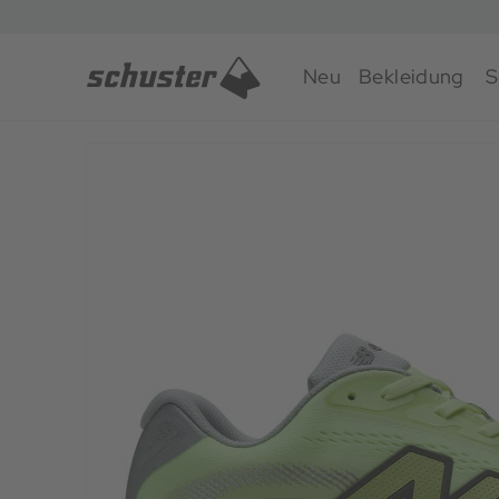
Neu
Bekleidung
S