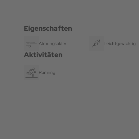
Eigenschaften
Atmungsaktiv
Leichtgewichtig
Aktivitäten
Running