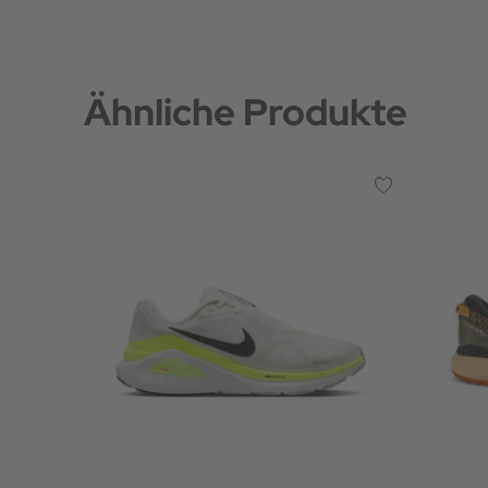
Ähnliche Produkte