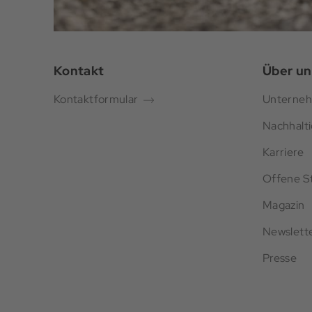
Kontakt
Über un
Kontaktformular
Unterne
Nachhalti
Karriere
Offene St
Magazin
Newslett
Presse