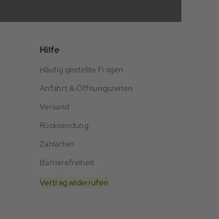
Hilfe
Häufig gestellte Fragen
Anfahrt & Öffnungszeiten
Versand
Rücksendung
Zahlarten
Barrierefreiheit
Vertrag widerrufen