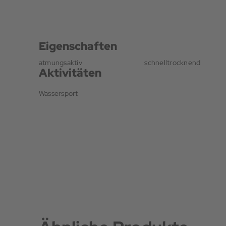
Eigenschaften
atmungsaktiv
schnelltrocknend
Aktivitäten
Wassersport