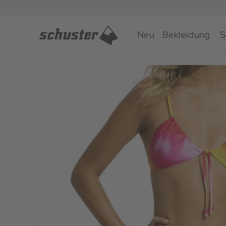
Neu
Bekleidung
S