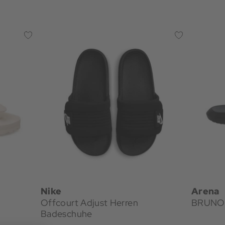
Nike
Arena
Offcourt Adjust Herren
BRUNO 
Badeschuhe