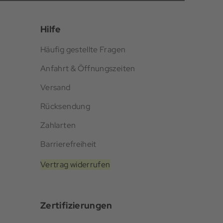
Hilfe
Häufig gestellte Fragen
Anfahrt & Öffnungszeiten
Versand
Rücksendung
Zahlarten
Barrierefreiheit
Vertrag widerrufen
Zertifizierungen