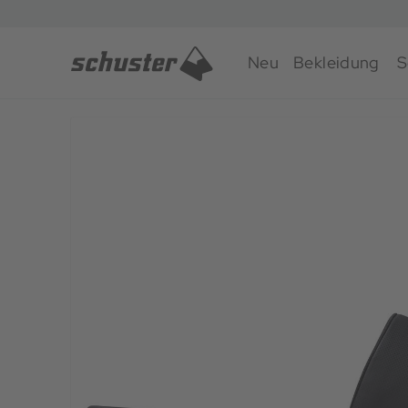
Neu
Bekleidung
S