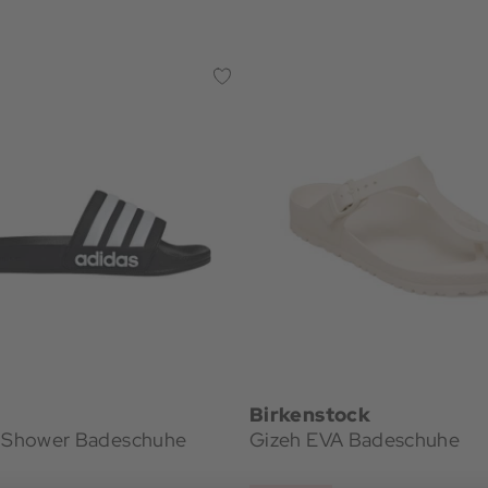
Birkenstock
e Shower Badeschuhe
Gizeh EVA Badeschuhe