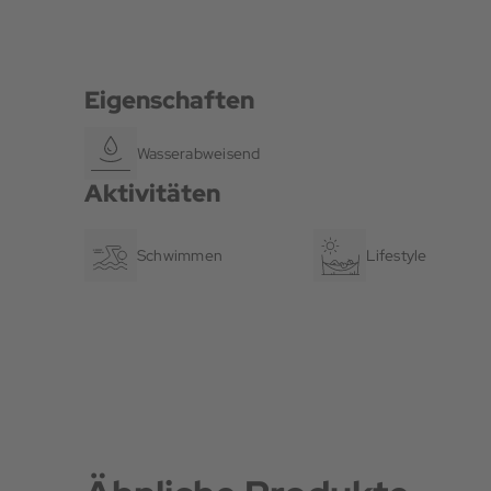
Eigenschaften
Wasserabweisend
Aktivitäten
Schwimmen
Lifestyle