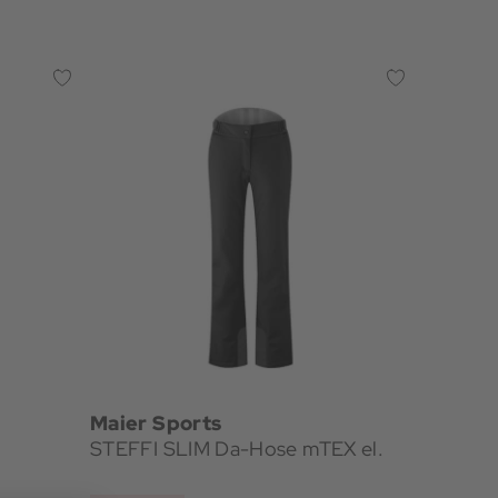
Maier Sports
STEFFI SLIM Da-Hose mTEX el.