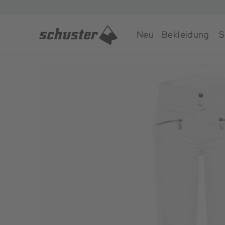
Neu
Bekleidung
S