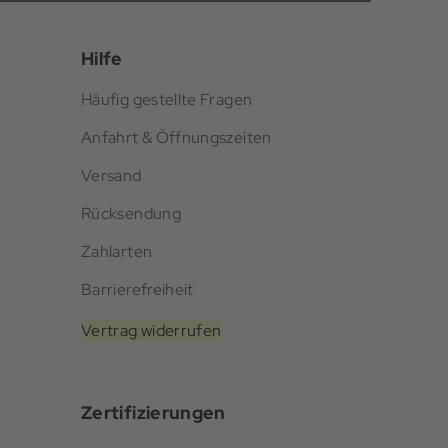
Hilfe
Häufig gestellte Fragen
Anfahrt & Öffnungszeiten
Versand
Rücksendung
Zahlarten
Barrierefreiheit
Vertrag widerrufen
Zertifizierungen