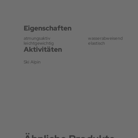
Eigenschaften
atmungsaktiv
wasserabweisend
leichtgewichtig
elastisch
Aktivitäten
Ski Alpin