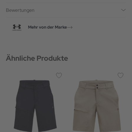
Bewertungen
Mehr von der Marke
Ähnliche Produkte