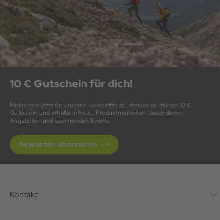
10 € Gutschein für dich!
Melde dich jetzt für unseren Newsletter an, sichere dir deinen 10 €
Gutschein und erhalte Infos zu Produktneuheiten, besonderen
Angeboten und spannenden Events.
Newsletter abonnieren
Kontakt
Kontaktformular