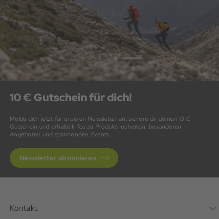
10 € Gutschein für dich!
Melde dich jetzt für unseren Newsletter an, sichere dir deinen 10 €
Gutschein und erhalte Infos zu Produktneuheiten, besonderen
Angeboten und spannenden Events.
Newsletter abonnieren
Kontakt