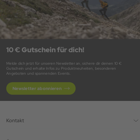
10 € Gutschein für dich!
Melde dich jetzt für unseren Newsletter an, sichere dir deinen 10 €
Gutschein und erhalte Infos zu Produktneuheiten, besonderen
Angeboten und spannenden Events.
Newsletter abonnieren
Kontakt
Kontaktformular