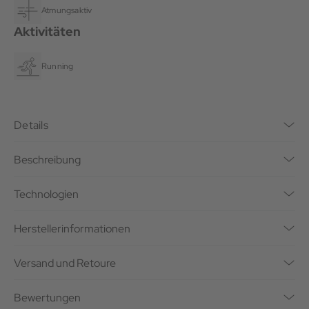
Atmungsaktiv
Aktivitäten
Running
Details
Beschreibung
Technologien
Herstellerinformationen
Versand und Retoure
Bewertungen