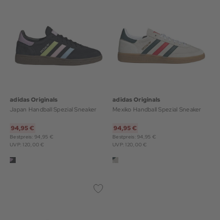
adidas Originals
adidas Originals
Japan Handball Spezial Sneaker
Mexiko Handball Spezial Sneaker
94,95 €
94,95 €
Bestpreis: 94,95 €
Bestpreis: 94,95 €
UVP: 120,00 €
UVP: 120,00 €