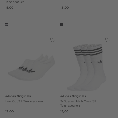
Tennissocken
15,00
13,00
adidas Originals
adidas Originals
Low Cut 3P Tennissocken
3-Streifen High Crew 3P
Tennissocken
13,00
15,00