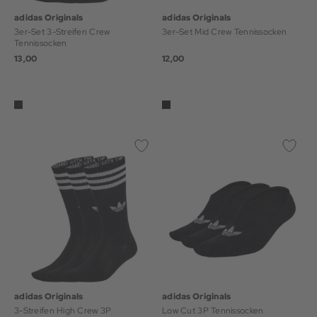
adidas Originals
adidas Originals
3er-Set 3-Streifen Crew
3er-Set Mid Crew Tennissocken
Tennissocken
13,00
12,00
adidas Originals
adidas Originals
3-Streifen High Crew 3P
Low Cut 3P Tennissocken