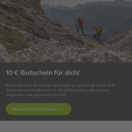
10 € Gutschein für dich!
Melde dich jetzt für unseren Newsletter an, sichere dir deinen 10 €
Gutschein und erhalte Infos zu Produktneuheiten, besonderen
Angeboten und spannenden Events.
Newsletter abonnieren