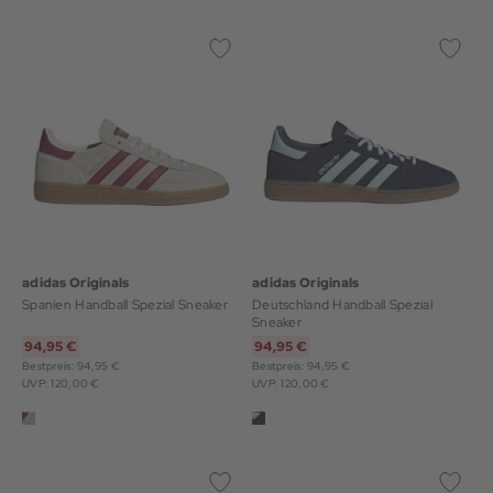
adidas Originals
adidas Originals
Spanien Handball Spezial Sneaker
Deutschland Handball Spezial
Sneaker
94,95 €
94,95 €
Bestpreis: 94,95 €
Bestpreis: 94,95 €
UVP: 120,00 €
UVP: 120,00 €