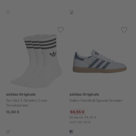
adidas Originals
adidas Originals
3er-Set 3-Streifen Crew
Italien Handball Spezial Sneaker
Tennissocken
13,00 €
94,95 €
Bestpreis: 94,95 €
UVP: 120,00 €