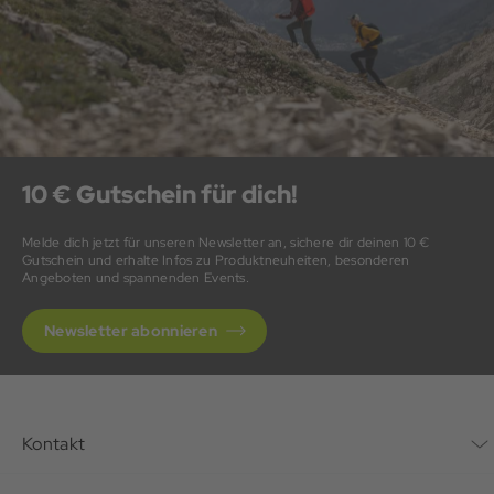
10 € Gutschein für dich!
Melde dich jetzt für unseren Newsletter an, sichere dir deinen 10 €
Gutschein und erhalte Infos zu Produktneuheiten, besonderen
Angeboten und spannenden Events.
Newsletter abonnieren
Kontakt