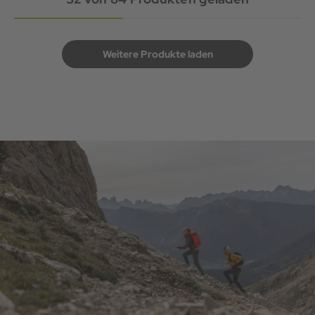
Weitere Produkte laden