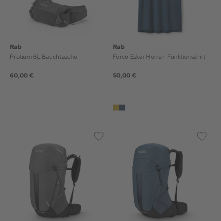
Rab
Rab
Protium 6L Bauchtasche
Force Esker Herren Funktionsshirt
60,00 €
50,00 €