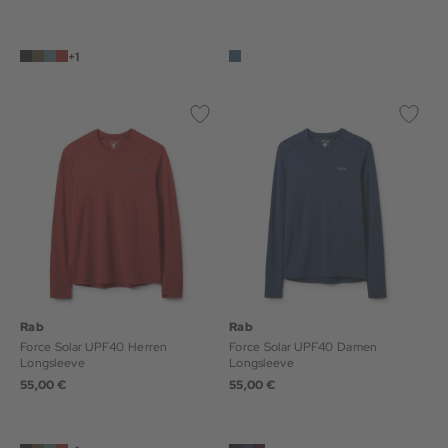
+1
Rab
Rab
Force Solar UPF40 Herren
Force Solar UPF40 Damen
Longsleeve
Longsleeve
55,00 €
55,00 €