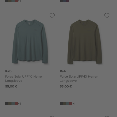
+1
Rab
Rab
Force Solar UPF40 Herren
Force Solar UPF40 Herren
Longsleeve
Longsleeve
55,00 €
55,00 €
+1
+1