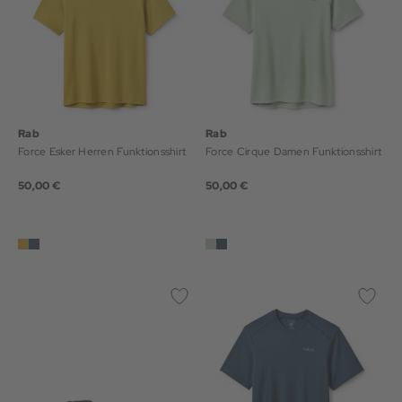
Rab
Rab
Force Esker Herren Funktionsshirt
Force Cirque Damen Funktionsshirt
50,00 €
50,00 €