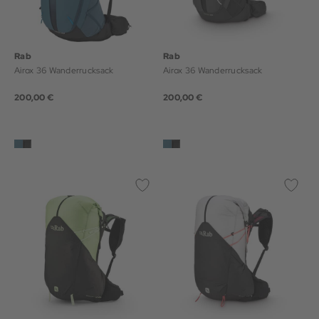
Rab
Rab
Airox 36 Wanderrucksack
Airox 36 Wanderrucksack
200,00 €
200,00 €