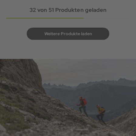
32
von
51
Produkten geladen
Weitere Produkte laden