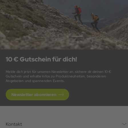
10 € Gutschein für dich!
Melde dich jetzt für unseren Newsletter an, sichere dir deinen 10 €
Gutschein und erhalte Infos zu Produktneuheiten, besonderen
Angeboten und spannenden Events.
Newsletter abonnieren
Kontakt