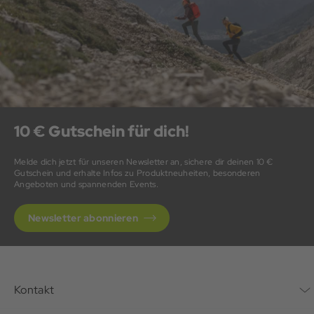
10 € Gutschein für dich!
Melde dich jetzt für unseren Newsletter an, sichere dir deinen 10 €
Gutschein und erhalte Infos zu Produktneuheiten, besonderen
Angeboten und spannenden Events.
Newsletter abonnieren
Kontakt