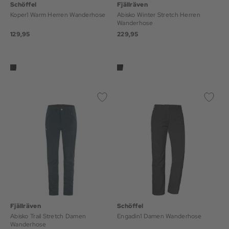
Schöffel
Fjällräven
Koper1 Warm Herren Wanderhose
Abisko Winter Stretch Herren
Wanderhose
129,95
229,95
Fjällräven
Schöffel
Abisko Trail Stretch Damen
Engadin1 Damen Wanderhose
Wanderhose