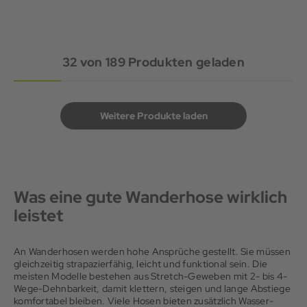
32
von
189
Produkten geladen
Weitere Produkte laden
Was eine gute Wanderhose wirklich
leistet
An Wanderhosen werden hohe Ansprüche gestellt. Sie müssen
gleichzeitig strapazierfähig, leicht und funktional sein. Die
meisten Modelle bestehen aus Stretch-Geweben mit 2- bis 4-
Wege-Dehnbarkeit, damit klettern, steigen und lange Abstiege
komfortabel bleiben. Viele Hosen bieten zusätzlich Wasser-