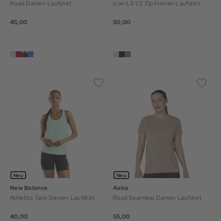
Road Damen Laufshirt
Icon LS 1/2 Zip Herren Laufshirt
45,00
50,00
Neu
Neu
New Balance
Asics
Athletics Tank Damen Laufshirt
Road Seamless Damen Laufshirt
40,00
55,00