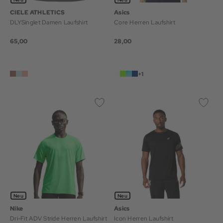
CIELE ATHLETICS
Asics
DLYSinglet Damen Laufshirt
Core Herren Laufshirt
65,00
28,00
+1
Neu
Neu
Nike
Asics
Dri-Fit ADV Stride Herren Laufshirt
Icon Herren Laufshirt