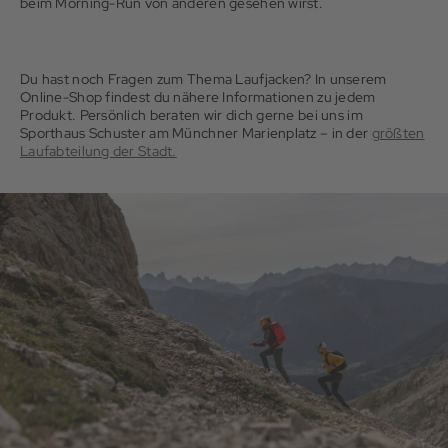
beim Morning-Run von anderen gesehen wirst.
Du hast noch Fragen zum Thema Laufjacken? In unserem
Online-Shop findest du nähere Informationen zu jedem
Produkt. Persönlich beraten wir dich gerne bei uns im
Sporthaus Schuster am Münchner Marienplatz – in der
größten
Laufabteilung der Stadt.