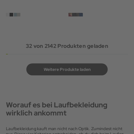
32
von
2142
Produkten geladen
Weitere Produkte laden
Worauf es bei Laufbekleidung
wirklich ankommt
Laufbekleidung kauft man nicht nach Optik. Zumindest nicht