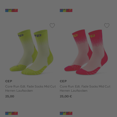
CEP
CEP
Core Run Edt. Fade Socks Mid Cut
Core Run Edt. Fade Socks Mid Cut
Herren Laufsocken
Herren Laufsocken
25,00
25,00 €