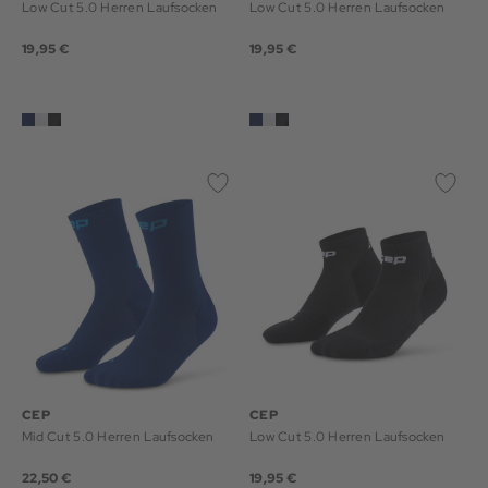
Low Cut 5.0 Herren Laufsocken
Low Cut 5.0 Herren Laufsocken
19,95 €
19,95 €
CEP
CEP
Mid Cut 5.0 Herren Laufsocken
Low Cut 5.0 Herren Laufsocken
22,50 €
19,95 €