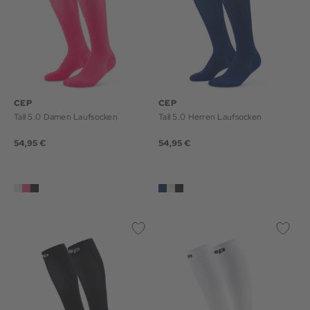
CEP
CEP
Tall 5.0 Damen Laufsocken
Tall 5.0 Herren Laufsocken
54,95 €
54,95 €