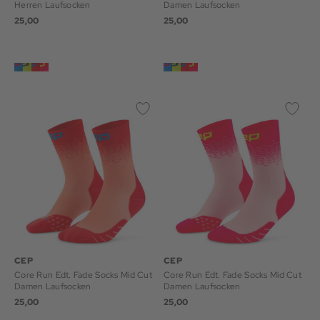
Herren Laufsocken
Damen Laufsocken
25,00
25,00
CEP
CEP
Core Run Edt. Fade Socks Mid Cut
Core Run Edt. Fade Socks Mid Cut
Damen Laufsocken
Damen Laufsocken
25,00
25,00