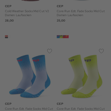
CEP
CEP
Cold Weather Socks Mid Cut V2
Core Run Edt. Fade Socks Mid Cut
Damen Laufsocken
Damen Laufsocken
28,00
25,00
CEP
CEP
Core Run Edt. Fade Socks Mid Cut
Core Run Edt. Fade Socks Mid Cut