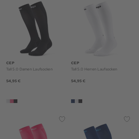
CEP
CEP
Tall 5.0 Damen Laufsocken
Tall 5.0 Herren Laufsocken
54,95 €
54,95 €