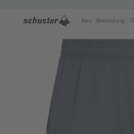
Neu
Bekleidung
S