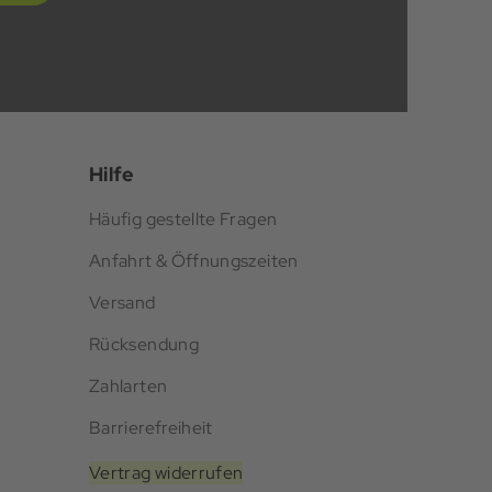
Hilfe
Häufig gestellte Fragen
Anfahrt & Öffnungszeiten
Versand
Rücksendung
Zahlarten
Barrierefreiheit
Vertrag widerrufen