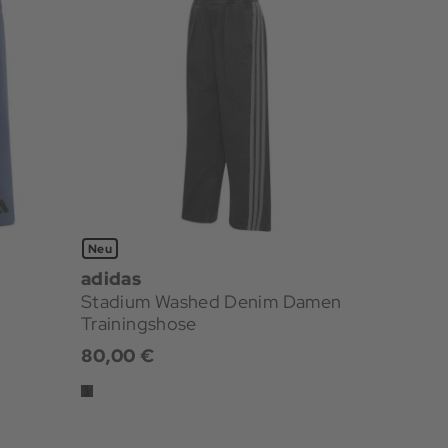
Neu
adidas
Stadium Washed Denim Damen
Trainingshose
80,00 €