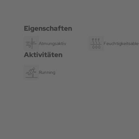
Eigenschaften
Atmungsaktiv
Feuchtigkeitsable
Aktivitäten
Running