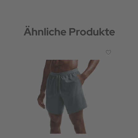
Ähnliche Produkte