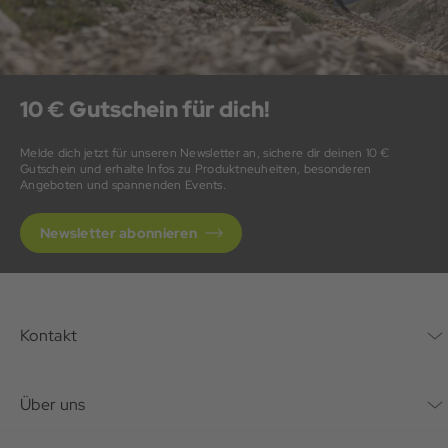
10 € Gutschein für dich!
Melde dich jetzt für unseren Newsletter an, sichere dir deinen 10 €
Gutschein und erhalte Infos zu Produktneuheiten, besonderen
Angeboten und spannenden Events.
Newsletter abonnieren
Kontakt
Kontaktformular
Über uns