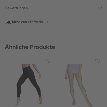
Bewertungen
Mehr von der Marke
Ähnliche Produkte