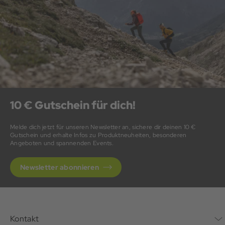
10 € Gutschein für dich!
Melde dich jetzt für unseren Newsletter an, sichere dir deinen 10 €
Gutschein und erhalte Infos zu Produktneuheiten, besonderen
Angeboten und spannenden Events.
Newsletter abonnieren
Kontakt