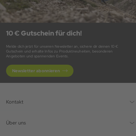
10 € Gutschein für dich!
Melde dich jetzt für unseren Newsletter an, sichere dir deinen 10 €
Gutschein und erhalte Infos zu Produktneuheiten, besonderen
Angeboten und spannenden Events.
Newsletter abonnieren
Kontakt
Kontaktformular
Über uns