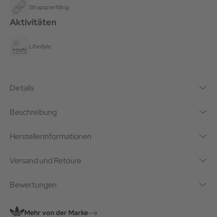
Strapazierfähig
Aktivitäten
Lifestyle
Details
Beschreibung
Herstellerinformationen
Versand und Retoure
Bewertungen
Mehr von der Marke