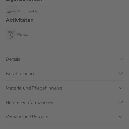
Atmungsaktiv
Aktivitäten
Fitness
Details
Beschreibung
Material und Pflegehinweise
Herstellerinformationen
Versand und Retoure