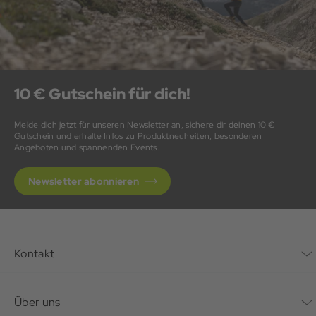
10 € Gutschein für dich!
Melde dich jetzt für unseren Newsletter an, sichere dir deinen 10 €
Gutschein und erhalte Infos zu Produktneuheiten, besonderen
Angeboten und spannenden Events.
Newsletter abonnieren
Kontakt
Kontaktformular
Über uns