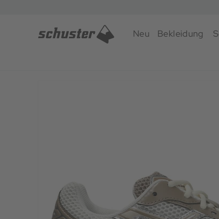
Neu
Bekleidung
S