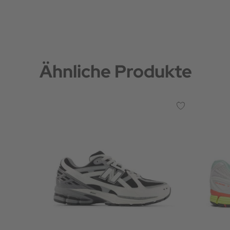
Ähnliche Produkte