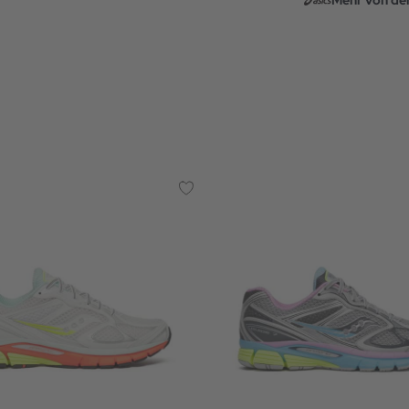
Mehr von de