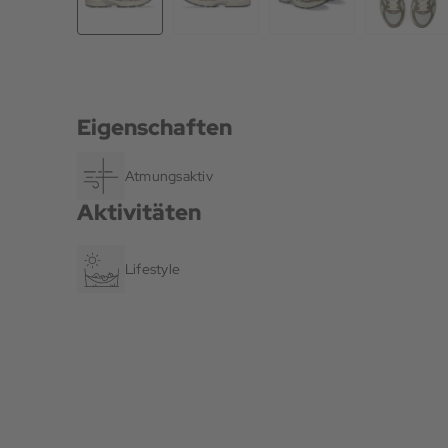
Eigenschaften
Atmungsaktiv
Aktivitäten
Lifestyle