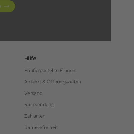
n
Hilfe
Häufig gestellte Fragen
Anfahrt & Öffnungszeiten
Versand
Rücksendung
Zahlarten
Barrierefreiheit