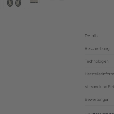
Details
Beschreibung
Technologien
Herstellerinfor
Versand und Re
Bewertungen