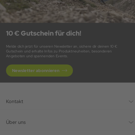
10 € Gutschein für dich!
Melde dich jetzt für unseren Newsletter an, sichere dir deinen 10 €
Gutschein und erhalte Infos zu Produktneuheiten, besonderen
Angeboten und spannenden Events.
Newsletter abonnieren
Kontakt
Kontaktformular
Über uns