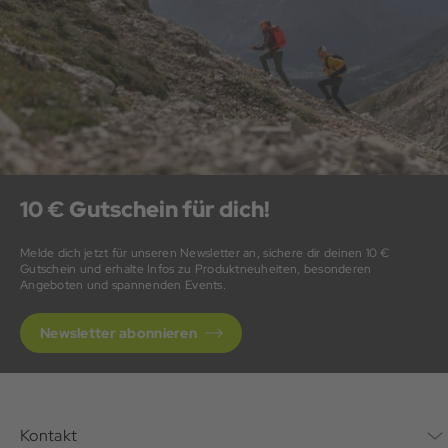
10 € Gutschein für dich!
Melde dich jetzt für unseren Newsletter an, sichere dir deinen 10 €
Gutschein und erhalte Infos zu Produktneuheiten, besonderen
Angeboten und spannenden Events.
Newsletter abonnieren
Kontakt