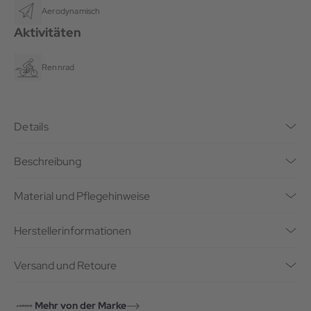
Aerodynamisch
Aktivitäten
Rennrad
Details
Beschreibung
Material und Pflegehinweise
Herstellerinformationen
Versand und Retoure
Mehr von der Marke