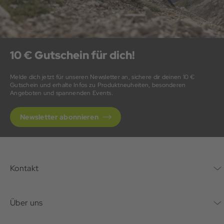
10 € Gutschein für dich!
Melde dich jetzt für unseren Newsletter an, sichere dir deinen 10 €
Gutschein und erhalte Infos zu Produktneuheiten, besonderen
Angeboten und spannenden Events.
Newsletter abonnieren
Kontakt
Kontaktformular
Über uns