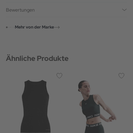
Bewertungen
Mehr von der Marke
Ähnliche Produkte