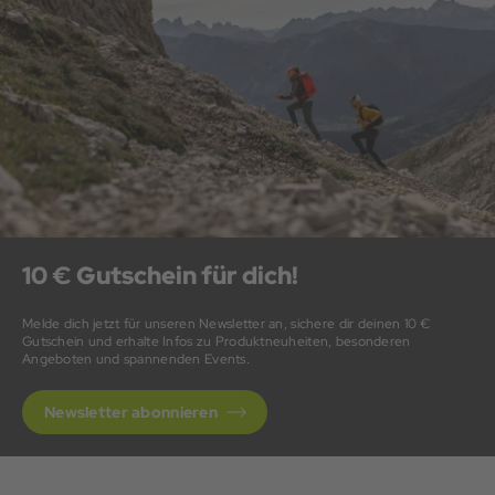
10 € Gutschein für dich!
Melde dich jetzt für unseren Newsletter an, sichere dir deinen 10 €
Gutschein und erhalte Infos zu Produktneuheiten, besonderen
Angeboten und spannenden Events.
Newsletter abonnieren